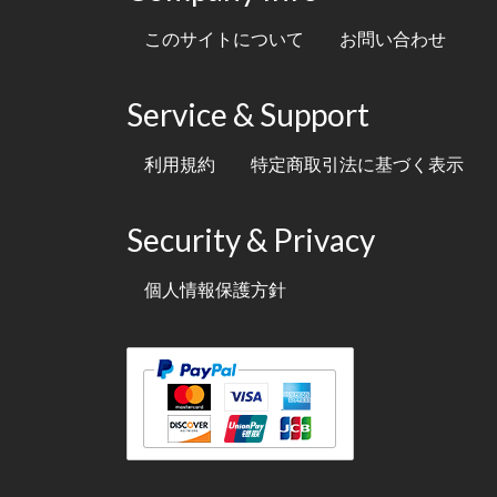
このサイトについて
お問い合わせ
Service & Support
利用規約
特定商取引法に基づく表示
Security & Privacy
個人情報保護方針
テキスト