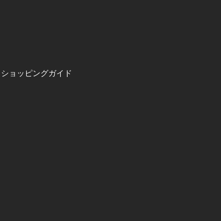
ショッピングガイド