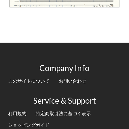
Company Info
このサイトについて
お問い合わせ
Service & Support
利用規約
特定商取引法に基づく表示
ショッピングガイド