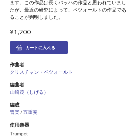
ます。この作品は長くバッハの作品と思われていまし
たが、最近の研究によって、ペツォールトの作品であ
ることが判明しました。
¥1,200
作曲者
クリスチャン・ペツォールト
編曲者
山崎茂（しげる）
編成
管楽
/
五重奏
使用楽器
Trumpet