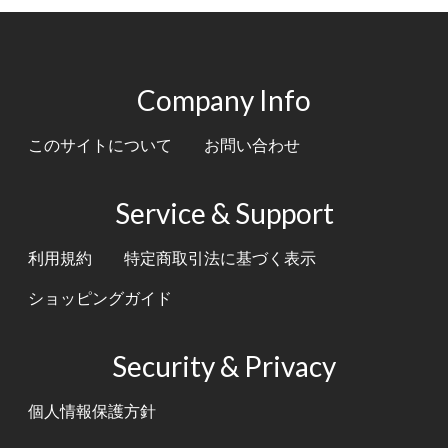
Company Info
このサイトについて
お問い合わせ
Service & Support
利用規約
特定商取引法に基づく表示
ショッピングガイド
Security & Privacy
個人情報保護方針