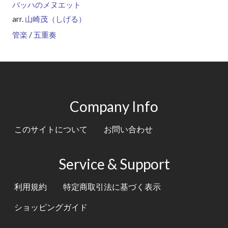
バッハのメヌエット
arr.
山崎茂（しげる）
/
管楽
五重奏
Company Info
このサイトについて
お問い合わせ
Service & Support
利用規約
特定商取引法に基づく表示
ショッピングガイド