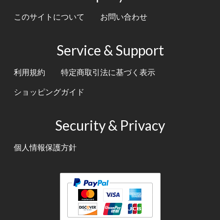
このサイトについて
お問い合わせ
Service & Support
利用規約
特定商取引法に基づく表示
ショッピングガイド
Security & Privacy
個人情報保護方針
テキスト