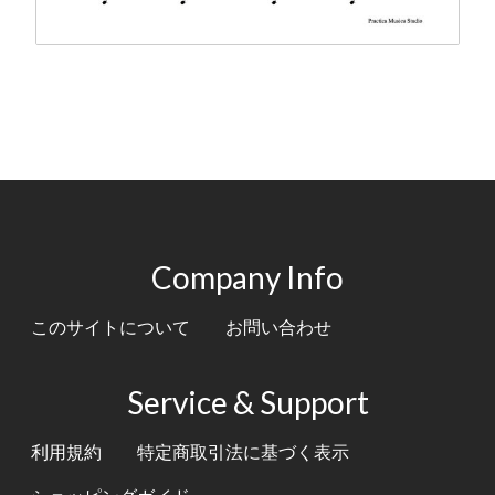
Company Info
このサイトについて
お問い合わせ
Service & Support
利用規約
特定商取引法に基づく表示