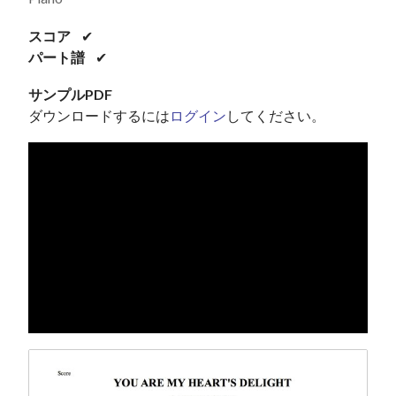
スコア
✔
パート譜
✔
サンプルPDF
ダウンロードするには
ログイン
してください。