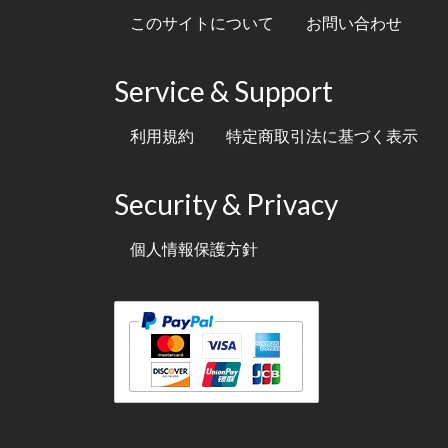
このサイトについて
お問い合わせ
Service & Support
利用規約
特定商取引法に基づく表示
Security & Privacy
個人情報保護方針
テキスト