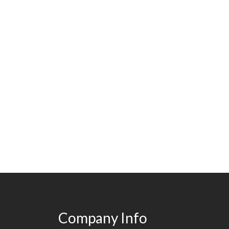
Company Info