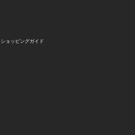
ショッピングガイド