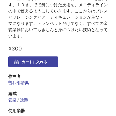
す。１０番までで身につけた技術を、メロディライン
の中で使えるようにしていきます。ここからはブレス
とフレージングとアーティキュレーションが主なテー
マになります。トランペットだけでなく、すべての金
管楽器においてもきちんと身につけたい技術となって
います。
¥300
作曲者
曽我部清典
編成
管楽
/
独奏
使用楽器