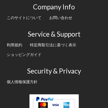
Company Info
このサイトについて
お問い合わせ
Service & Support
利用規約
特定商取引法に基づく表示
ショッピングガイド
Security & Privacy
個人情報保護方針
テキスト