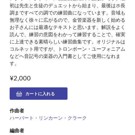
初は先生と生徒のデュエットから始まり、最後はホ長
調まですべての調での練習曲になっています。音域も
無理なく徐々に広がるので、金管楽器を新しく始める
お子さんには最適なテキストと思います。解説をよく
読んで、練習の意図をわかって練習することで、確実
に上達できる素晴らしい練習曲集です。オリジナルは
コルネット用ですが、トロンボーン・ユーフォニアム
などヘ音記号の楽器の入門書としてご使用になれま
す。
¥2,000
作曲者
ハーバート・リンカーン・クラーク
編曲者