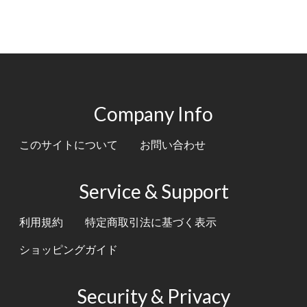
Company Info
このサイトについて
お問い合わせ
Service & Support
利用規約
特定商取引法に基づく表示
ショッピングガイド
Security & Privacy