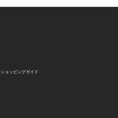
ショッピングガイド