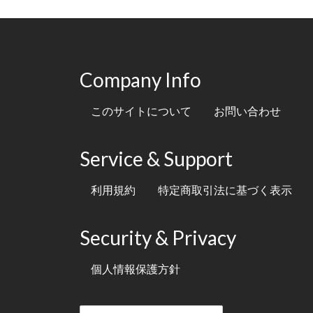
Company Info
このサイトについて
お問い合わせ
Service & Support
利用規約
特定商取引法に基づく表示
Security & Privacy
個人情報保護方針
テキスト