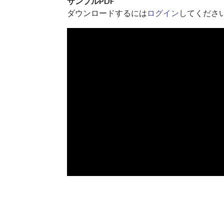
サンプルPDF
ダウンロードするには
ログイン
してくださ