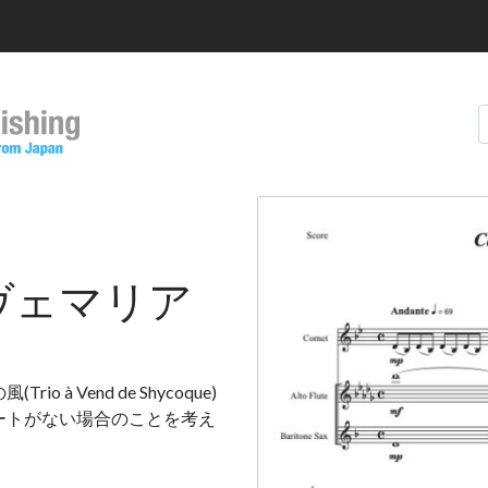
ヴェマリア
 Vend de Shycoque)
ートがない場合のことを考え