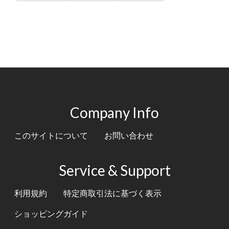
Company Info
このサイトについて
お問い合わせ
Service & Support
利用規約
特定商取引法に基づく表示
ショッピングガイド