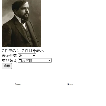
7 件中の 1 - 7 件目を表示
表示件数
並び替え