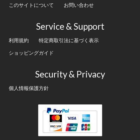
このサイトについて
お問い合わせ
Service & Support
利用規約
特定商取引法に基づく表示
ショッピングガイド
Security & Privacy
個人情報保護方針
テキスト