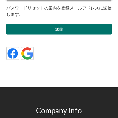
パスワードリセットの案内を登録メールアドレスに送信
します。
Company Info