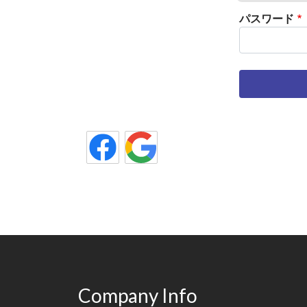
パスワード
Company Info