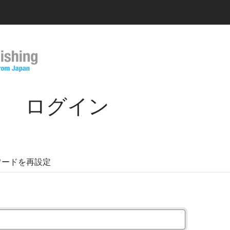
ログイン
ワードを再設定