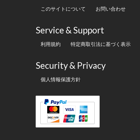
このサイトについて
お問い合わせ
Service & Support
利用規約
特定商取引法に基づく表示
Security & Privacy
個人情報保護方針
テキスト