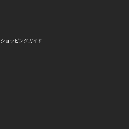
ショッピングガイド