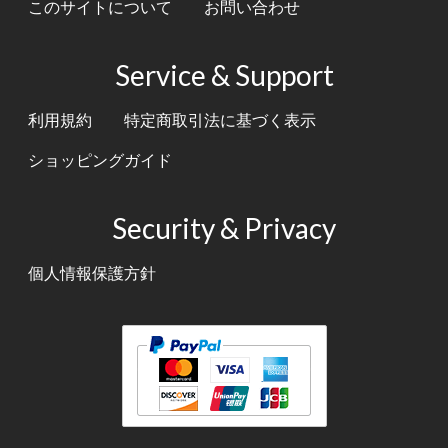
このサイトについて
お問い合わせ
Service & Support
利用規約
特定商取引法に基づく表示
ショッピングガイド
Security & Privacy
個人情報保護方針
テキスト